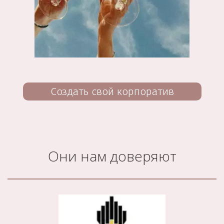
Создать свой корпоратив
Они нам доверяют