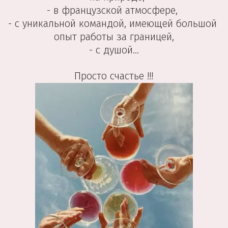
- в французской атмосфере, 
- с уникальной командой, имеющей большой 
опыт работы за границей,
 - с душой... 
 Просто счастье !!! 