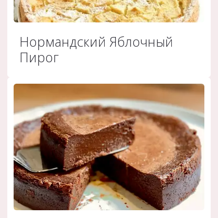
Нормандский Яблочный
Пирог