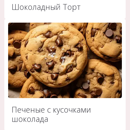
Шоколадный Торт
Печеные с кусочками
шоколада