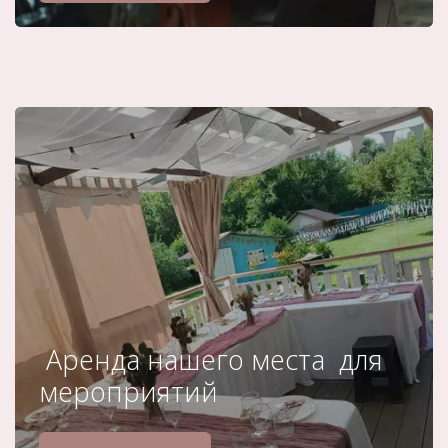
Аренда нашего места для
мероприятий