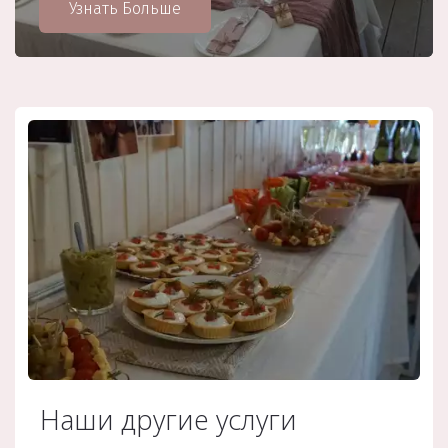
Узнать Больше
Наши другие услуги