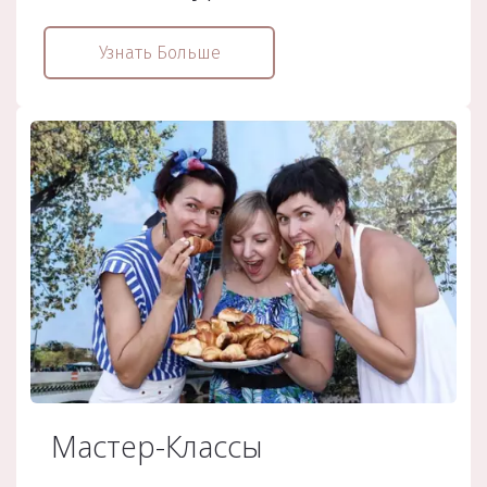
Узнать Больше
Мастер-Классы