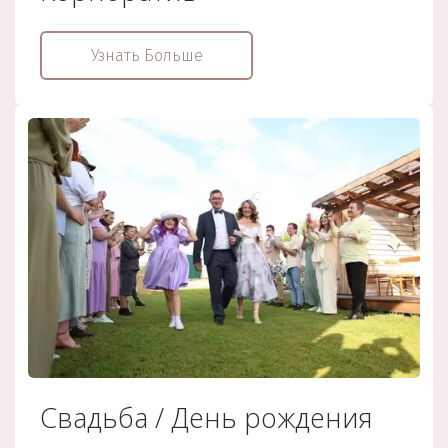
Узнать Больше
Свадьба / День рождения