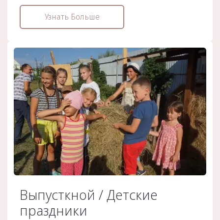
Узнать Больше
Выпусткной / Детские
праздники