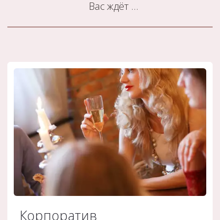
Вас ждёт ...
Корпоратив