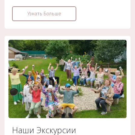
Узнать Больше
Наши Экскурсии